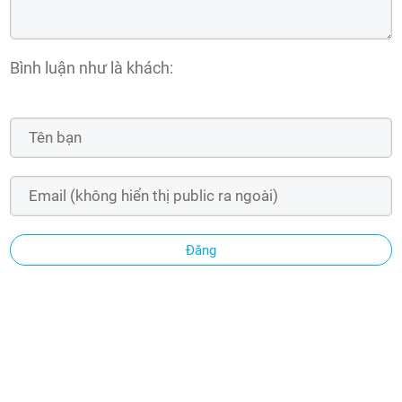
Bình luận như là khách:
Đăng