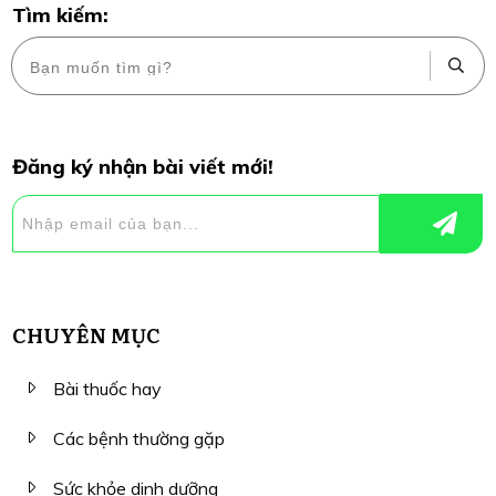
Tìm kiếm:
Đăng ký nhận bài viết mới!
CHUYÊN MỤC
Bài thuốc hay
Các bệnh thường gặp
Sức khỏe dinh dưỡng