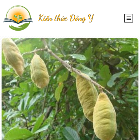
Kiến thức Đông Y