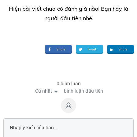
Hiện bài viết chưa có đánh giá nào! Bạn hãy là
người đầu tiên nhé.
Share
Tweet
Share
0 bình luận
Cũ nhất
bình luận đầu tiên