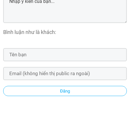
Bình luận như là khách:
Đăng