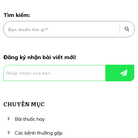
Tìm kiếm:
Đăng ký nhận bài viết mới!
CHUYÊN MỤC
Bài thuốc hay
Các bệnh thường gặp