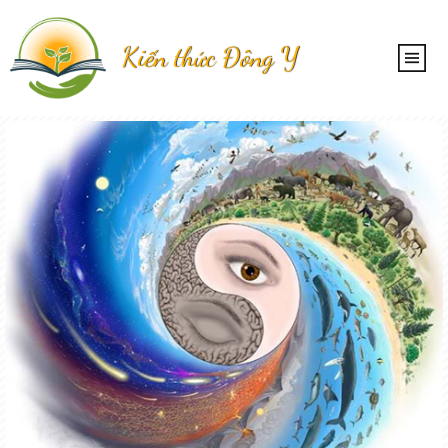
Kiến thức Đông Y