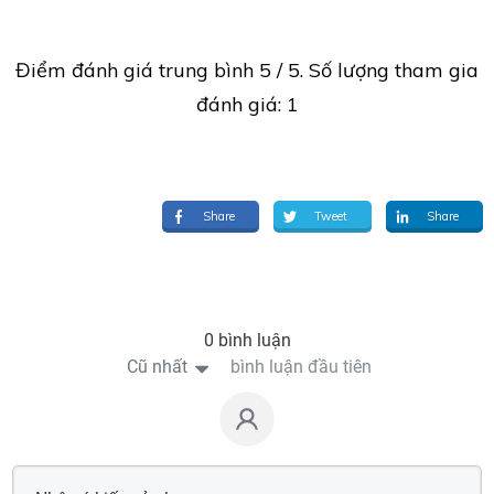
Điểm đánh giá trung bình
5
/ 5. Số lượng tham gia
đánh giá:
1
Share
Tweet
Share
0 bình luận
Cũ nhất
bình luận đầu tiên