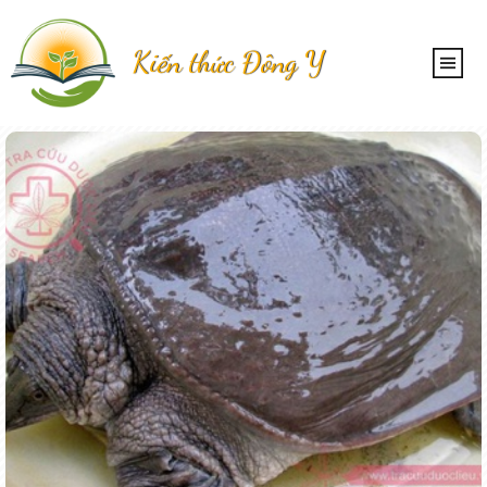
Kiến thức Đông Y