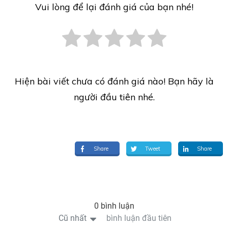
Vui lòng để lại đánh giá của bạn nhé!
Hiện bài viết chưa có đánh giá nào! Bạn hãy là
người đầu tiên nhé.
Share
Tweet
Share
0 bình luận
Cũ nhất
bình luận đầu tiên