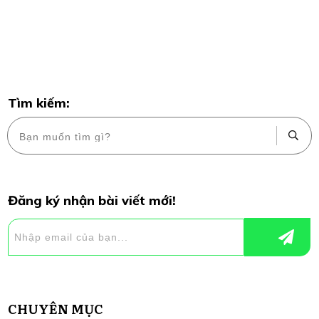
Tìm kiếm:
Đăng ký nhận bài viết mới!
CHUYÊN MỤC