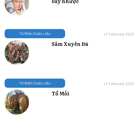
suy nhược
Từ Điển Dược Liệu
17 February 2023
Sâm Xuyên Đá
Từ Điển Dược Liệu
17 February 2023
Tổ Mối