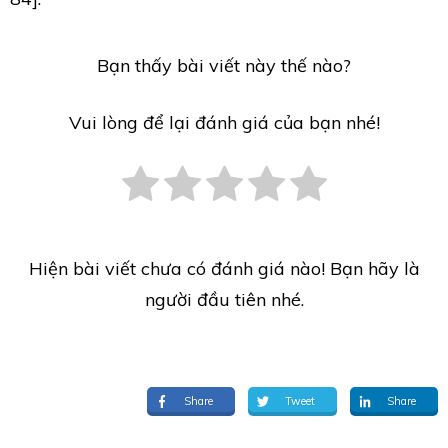
Bạn thấy bài viết này thế nào?
Vui lòng để lại đánh giá của bạn nhé!
Hiện bài viết chưa có đánh giá nào! Bạn hãy là
người đầu tiên nhé.
Share
Tweet
Share