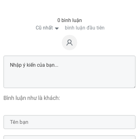
0 bình luận
Cũ nhất
bình luận đầu tiên
Bình luận như là khách: