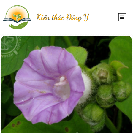
Kiến thức Đông Y