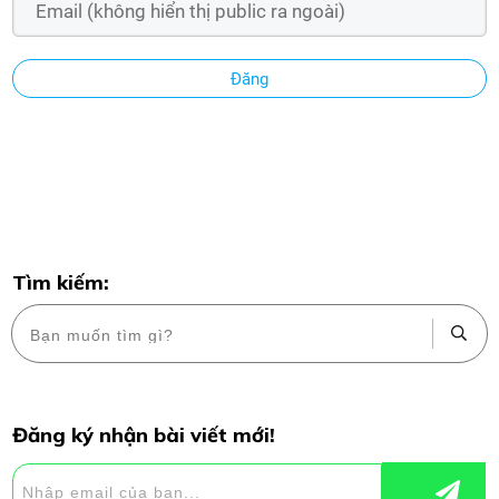
Đăng
Tìm kiếm:
Đăng ký nhận bài viết mới!