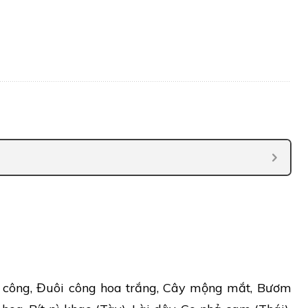
 công, Đuôi công hoa trắng, Cây mộng mắt, Bươm