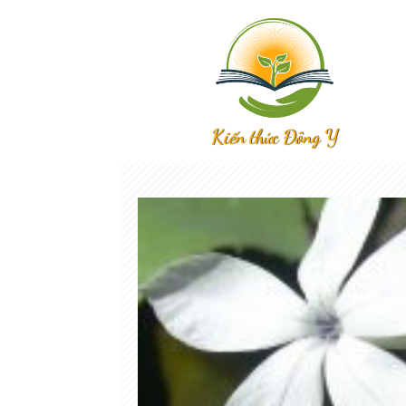
Kiến thức Đông Y