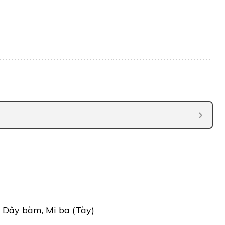
 Dây bàm, Mi ba (Tày)