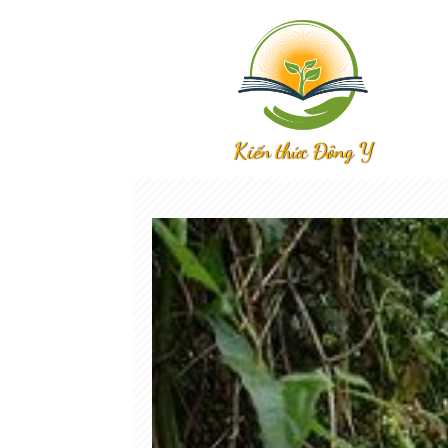
Kiến thức Đông Y