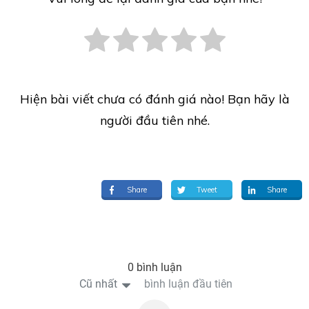
Hiện bài viết chưa có đánh giá nào! Bạn hãy là
người đầu tiên nhé.
Share
Tweet
Share
0 bình luận
Cũ nhất
bình luận đầu tiên