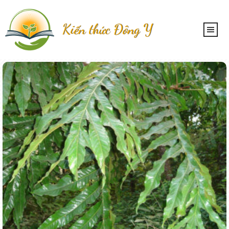
Kiến thức Đông Y