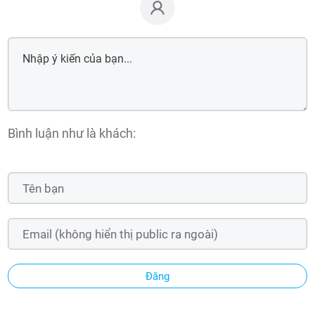
Bình luận như là khách:
Đăng