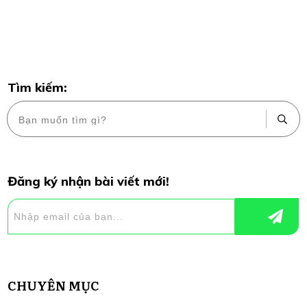
Tìm kiếm:
Đăng ký nhận bài viết mới!
CHUYÊN MỤC