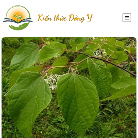
Kiến thức Đông Y