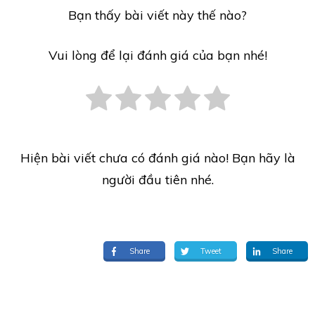
Bạn thấy bài viết này thế nào?
Vui lòng để lại đánh giá của bạn nhé!
Hiện bài viết chưa có đánh giá nào! Bạn hãy là
người đầu tiên nhé.
Share
Tweet
Share