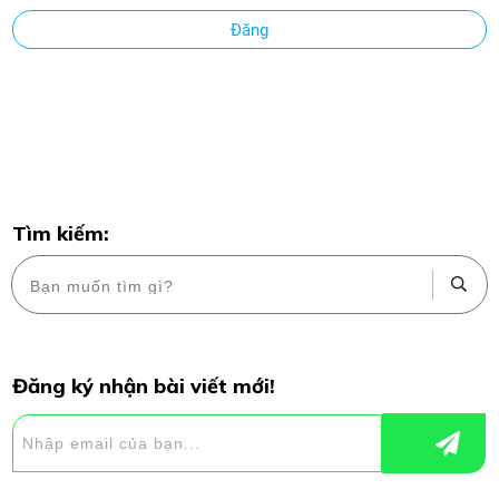
Đăng
Tìm kiếm:
Đăng ký nhận bài viết mới!