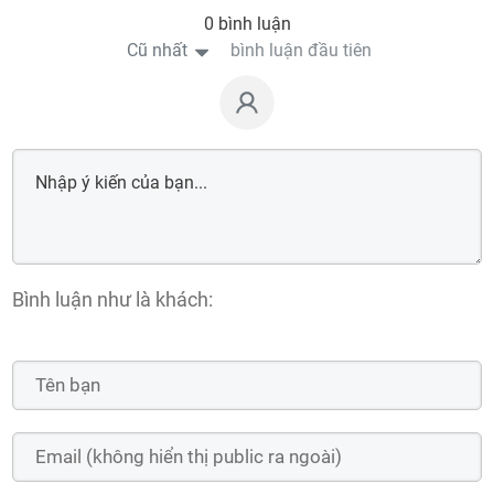
0 bình luận
Cũ nhất
bình luận đầu tiên
Bình luận như là khách: