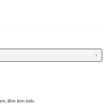
am, Bìm bìm biếc