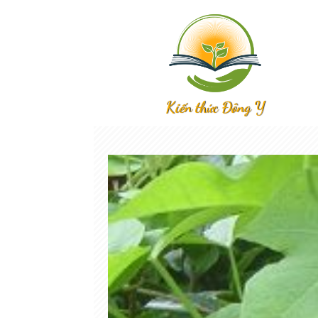
Kiến thức Đông Y