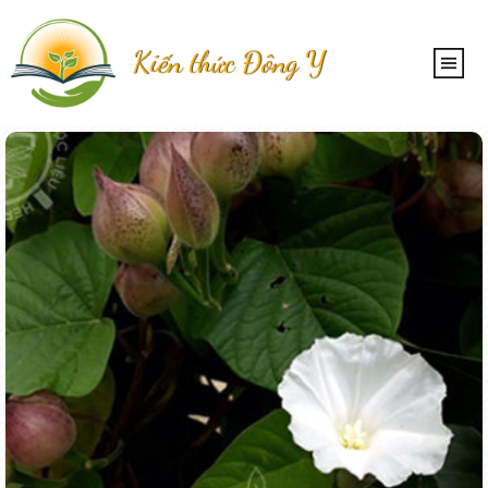
Kiến thức Đông Y