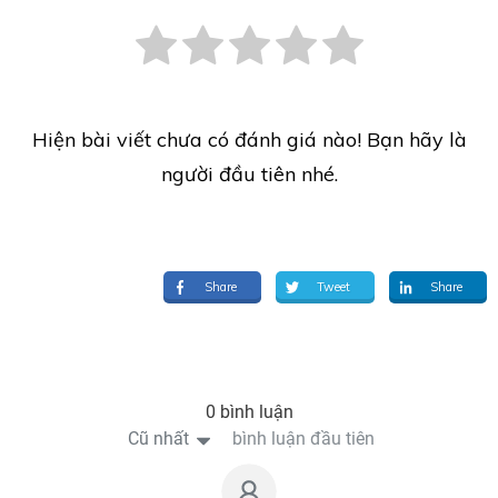
Hiện bài viết chưa có đánh giá nào! Bạn hãy là
người đầu tiên nhé.
Share
Tweet
Share
0 bình luận
Cũ nhất
bình luận đầu tiên