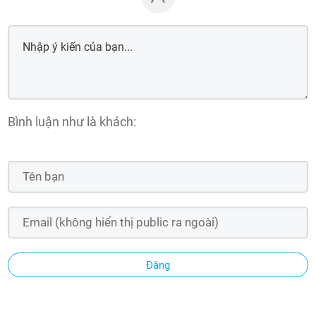
Bình luận như là khách:
Đăng