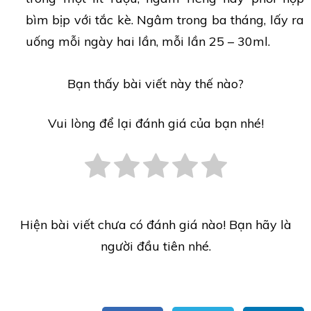
bìm bịp với tắc kè. Ngâm trong ba tháng, lấy ra
uống mỗi ngày hai lần, mỗi lần 25 – 30ml.
Bạn thấy bài viết này thế nào?
Vui lòng để lại đánh giá của bạn nhé!
Hiện bài viết chưa có đánh giá nào! Bạn hãy là
người đầu tiên nhé.