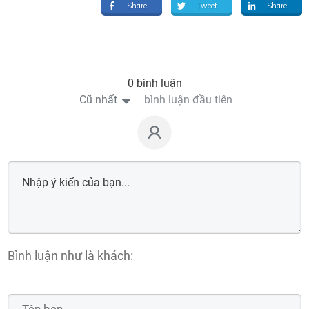
Share
Tweet
Share
0 bình luận
Cũ nhất
bình luận đầu tiên
Bình luận như là khách: