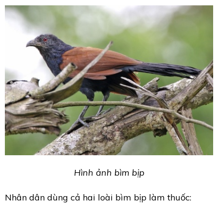
Hình ảnh bìm bịp
Nhân dân dùng cả hai loài bìm bịp làm thuốc: