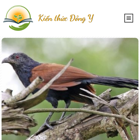
Kiến thức Đông Y