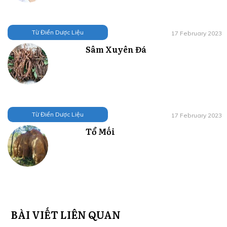
Từ Điển Dược Liệu
17 February 2023
Sâm Xuyên Đá
Từ Điển Dược Liệu
17 February 2023
Tổ Mối
BÀI VIẾT LIÊN QUAN