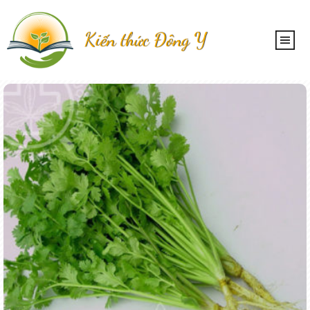
Kiến thức Đông Y