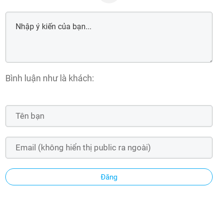
Bình luận như là khách:
Đăng