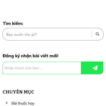
Tìm kiếm:
Đăng ký nhận bài viết mới!
CHUYÊN MỤC
Bài thuốc hay