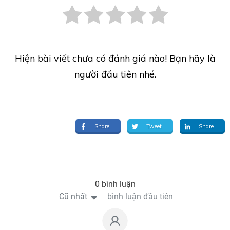
Hiện bài viết chưa có đánh giá nào! Bạn hãy là
người đầu tiên nhé.
Share
Tweet
Share
0 bình luận
Cũ nhất
bình luận đầu tiên