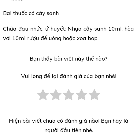
Bài thuốc có cây sanh
Chữa đau nhức, ứ huyết: Nhựa cây sanh 10ml, hòa
với 10ml rượu để uông hoặc xoa bóp.
Bạn thấy bài viết này thế nào?
Vui lòng để lại đánh giá của bạn nhé!
Hiện bài viết chưa có đánh giá nào! Bạn hãy là
người đầu tiên nhé.