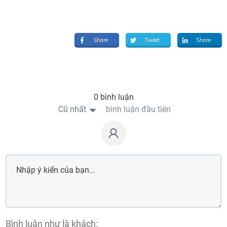
Share
Tweet
Share
0 bình luận
Cũ nhất
bình luận đầu tiên
Bình luận như là khách: