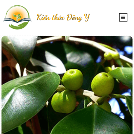
Kiến thức Đông Y