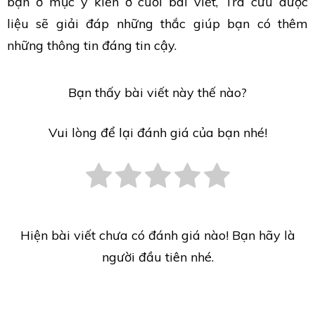
bạn ở mục ý kiến ở cuối bài viết, Tra cứu dược
liệu sẽ giải đáp những thắc giúp bạn có thêm
những thông tin đáng tin cậy.
Bạn thấy bài viết này thế nào?
Vui lòng để lại đánh giá của bạn nhé!
Hiện bài viết chưa có đánh giá nào! Bạn hãy là
người đầu tiên nhé.