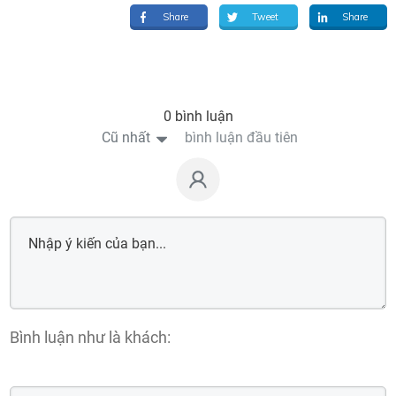
Share
Tweet
Share
0 bình luận
Cũ nhất
bình luận đầu tiên
Bình luận như là khách: