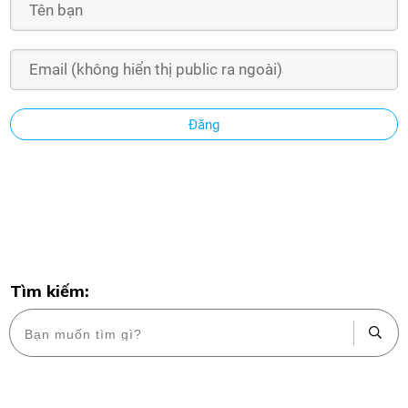
Đăng
Tìm kiếm: