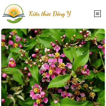
Kiến thức Đông Y