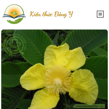
Kiến thức Đông Y