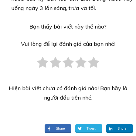
uống ngày 3 lần sáng, trưa và tối.
Bạn thấy bài viết này thế nào?
Vui lòng để lại đánh giá của bạn nhé!
Hiện bài viết chưa có đánh giá nào! Bạn hãy là
người đầu tiên nhé.
Share
Tweet
Share