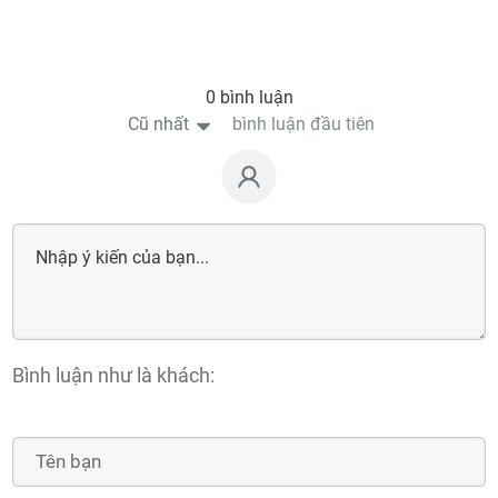
0 bình luận
Cũ nhất
bình luận đầu tiên
Bình luận như là khách: