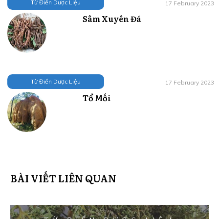
Từ Điển Dược Liệu
17 February 2023
Sâm Xuyên Đá
Từ Điển Dược Liệu
17 February 2023
Tổ Mối
BÀI VIẾT LIÊN QUAN