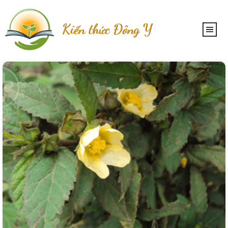
Kiến thức Đông Y