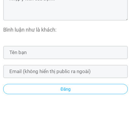
Bình luận như là khách:
Đăng