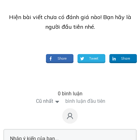
Hiện bài viết chưa có đánh giá nào! Bạn hãy là
người đầu tiên nhé.
Share
Tweet
Share
0 bình luận
Cũ nhất
bình luận đầu tiên