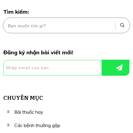
Tìm kiếm:
Đăng ký nhận bài viết mới!
CHUYÊN MỤC
Bài thuốc hay
Các bệnh thường gặp