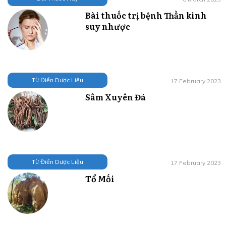
Bài thuốc trị bệnh Thần kinh
suy nhược
Từ Điển Dược Liệu
17 February 2023
Sâm Xuyên Đá
Từ Điển Dược Liệu
17 February 2023
Tổ Mối