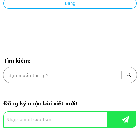
Đăng
Tìm kiếm:
Đăng ký nhận bài viết mới!