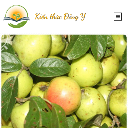
Kiến thức Đông Y