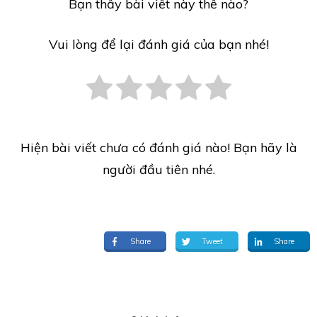
Bạn thấy bài viết này thế nào?
Vui lòng để lại đánh giá của bạn nhé!
Hiện bài viết chưa có đánh giá nào! Bạn hãy là
người đầu tiên nhé.
Share
Tweet
Share