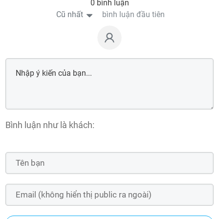
0 bình luận
Cũ nhất
bình luận đầu tiên
Bình luận như là khách: