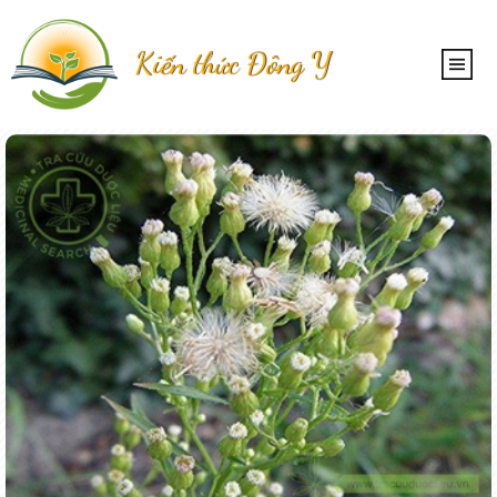
Kiến thức Đông Y