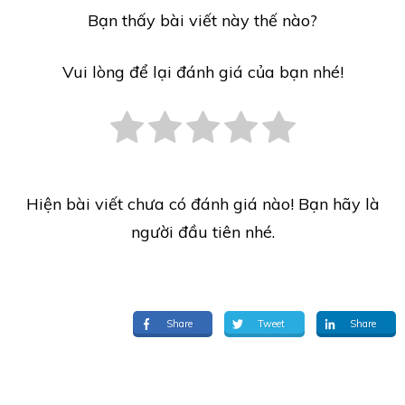
Bạn thấy bài viết này thế nào?
Vui lòng để lại đánh giá của bạn nhé!
Hiện bài viết chưa có đánh giá nào! Bạn hãy là
người đầu tiên nhé.
Share
Tweet
Share