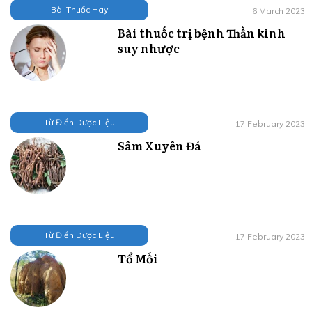
Bài Thuốc Hay
6 March 2023
Bài thuốc trị bệnh Thần kinh
suy nhược
Từ Điển Dược Liệu
17 February 2023
Sâm Xuyên Đá
Từ Điển Dược Liệu
17 February 2023
Tổ Mối