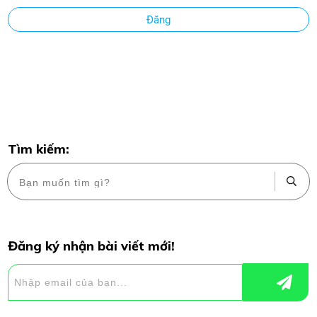
Đăng
Tìm kiếm:
Đăng ký nhận bài viết mới!