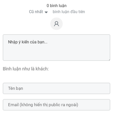
0 bình luận
Cũ nhất
bình luận đầu tiên
Bình luận như là khách: