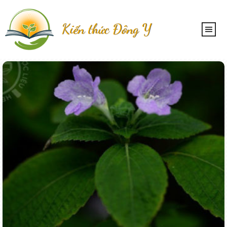
Kiến thức Đông Y