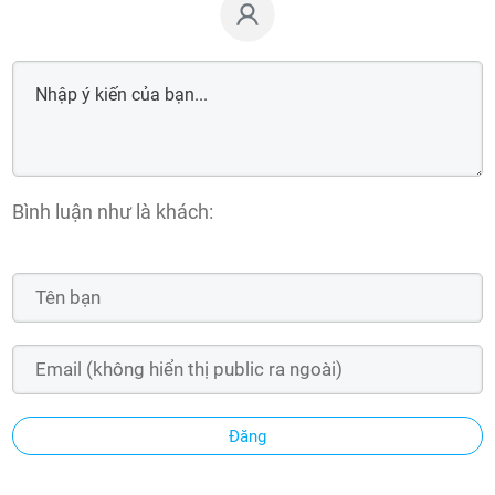
Bình luận như là khách:
Đăng