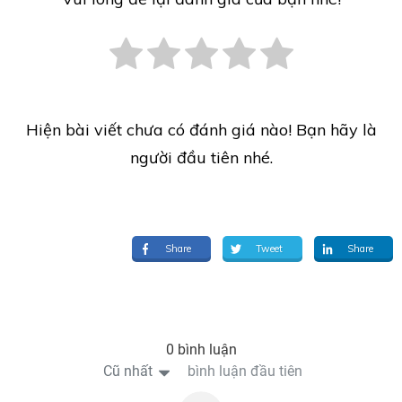
Hiện bài viết chưa có đánh giá nào! Bạn hãy là
người đầu tiên nhé.
Share
Tweet
Share
0 bình luận
Cũ nhất
bình luận đầu tiên