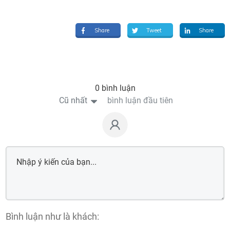
Share
Tweet
Share
0 bình luận
Cũ nhất
bình luận đầu tiên
Bình luận như là khách: