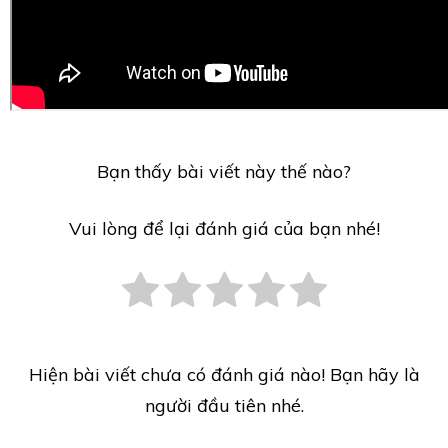
Bạn thấy bài viết này thế nào?
Vui lòng để lại đánh giá của bạn nhé!
Hiện bài viết chưa có đánh giá nào! Bạn hãy là
người đầu tiên nhé.