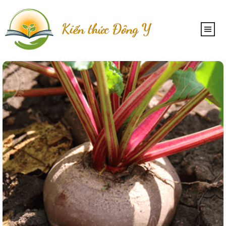
Kiến thức Đông Y