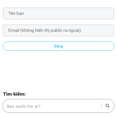
Đăng
Tìm kiếm: