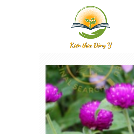
Kiến thức Đông Y