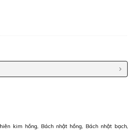
hiên kim hồng, Bách nhật hồng, Bách nhật bạch,