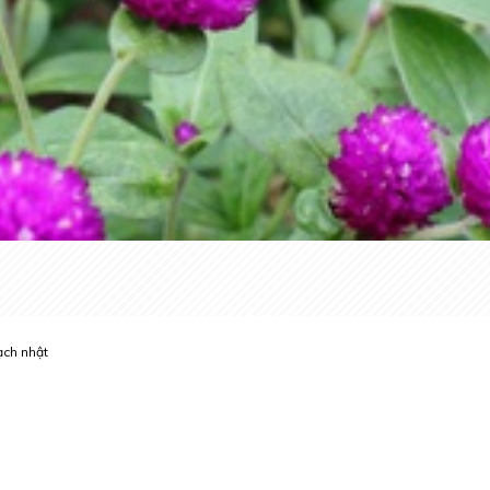
ạch nhật