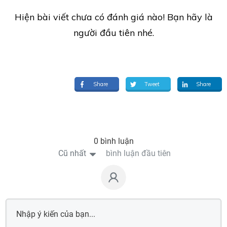
Hiện bài viết chưa có đánh giá nào! Bạn hãy là
người đầu tiên nhé.
Share
Tweet
Share
0 bình luận
Cũ nhất
bình luận đầu tiên