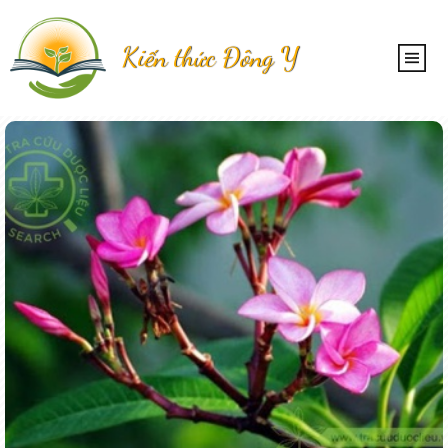
Kiến thức Đông Y