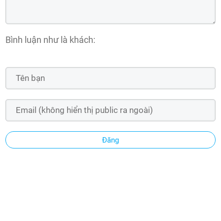
Bình luận như là khách:
Đăng