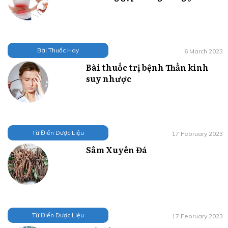
Bài Thuốc Hay
6 March 2023
Bài thuốc trị bệnh Thần kinh
suy nhược
Từ Điển Dược Liệu
17 February 2023
Sâm Xuyên Đá
Từ Điển Dược Liệu
17 February 2023