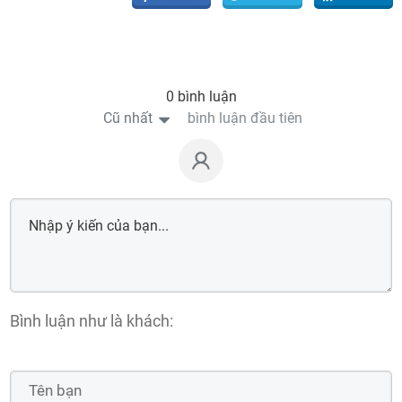
0 bình luận
Cũ nhất
bình luận đầu tiên
Bình luận như là khách: