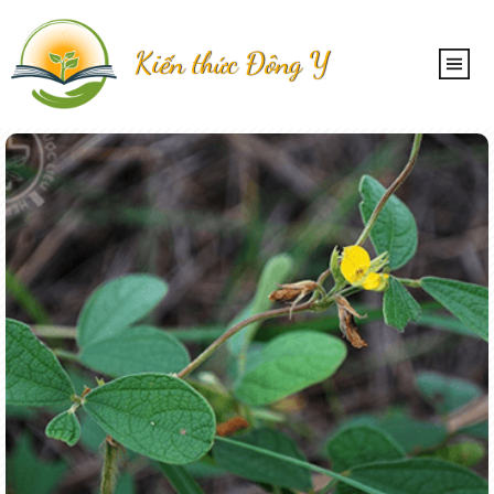
Kiến thức Đông Y