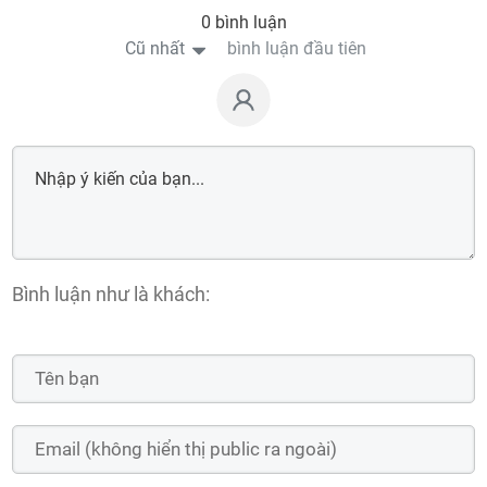
0 bình luận
Cũ nhất
bình luận đầu tiên
Bình luận như là khách: