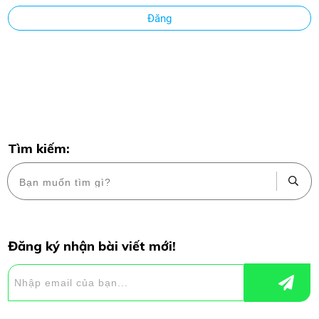
Đăng
Tìm kiếm:
Đăng ký nhận bài viết mới!