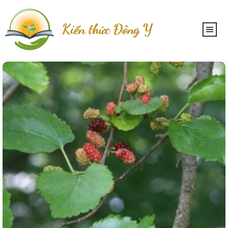
Kiến thức Đông Y