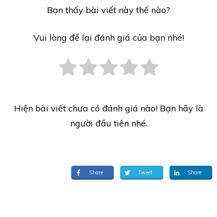
Bạn thấy bài viết này thế nào?
Vui lòng để lại đánh giá của bạn nhé!
Hiện bài viết chưa có đánh giá nào! Bạn hãy là
người đầu tiên nhé.
Share
Tweet
Share