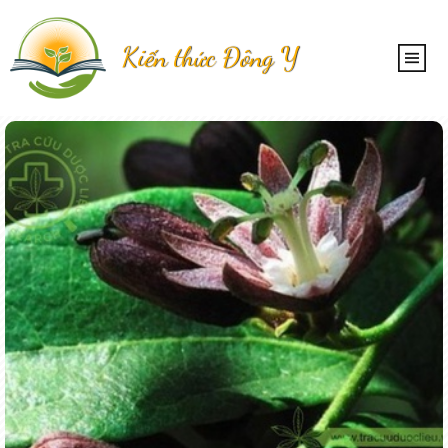
Kiến thức Đông Y