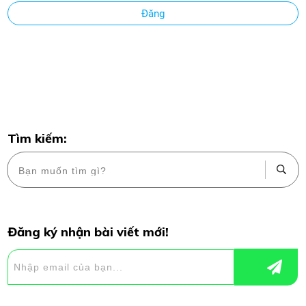
Đăng
Tìm kiếm:
Đăng ký nhận bài viết mới!