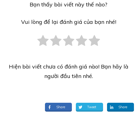
Bạn thấy bài viết này thế nào?
Vui lòng để lại đánh giá của bạn nhé!
Hiện bài viết chưa có đánh giá nào! Bạn hãy là
người đầu tiên nhé.
Share
Tweet
Share