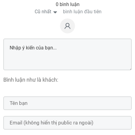
0 bình luận
Cũ nhất
bình luận đầu tiên
Bình luận như là khách: