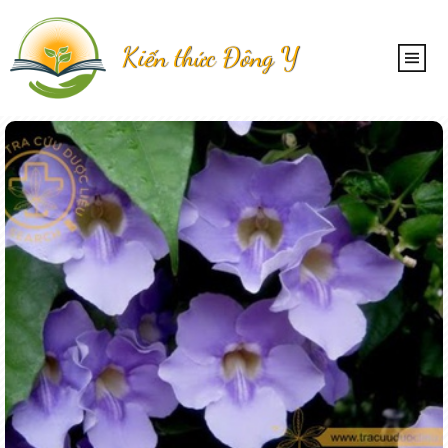
Kiến thức Đông Y