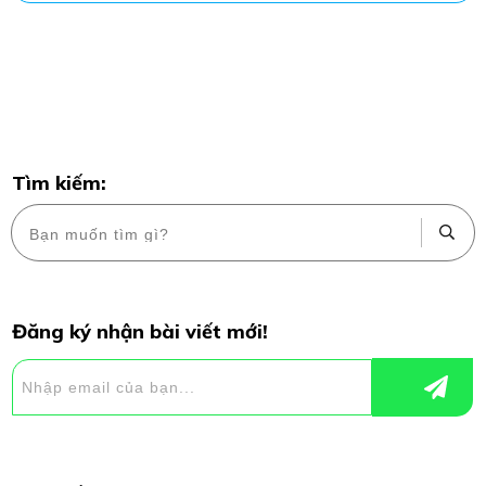
Tìm kiếm:
Đăng ký nhận bài viết mới!