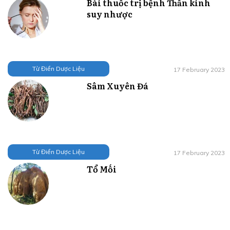
Bài thuốc trị bệnh Thần kinh
suy nhược
Từ Điển Dược Liệu
17 February 2023
Sâm Xuyên Đá
Từ Điển Dược Liệu
17 February 2023
Tổ Mối