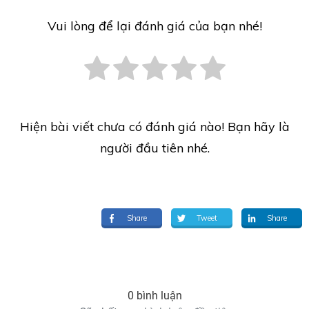
Vui lòng để lại đánh giá của bạn nhé!
Hiện bài viết chưa có đánh giá nào! Bạn hãy là
người đầu tiên nhé.
Share
Tweet
Share
0 bình luận