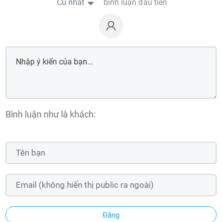
Cũ nhất
bình luận đầu tiên
Bình luận như là khách:
Đăng