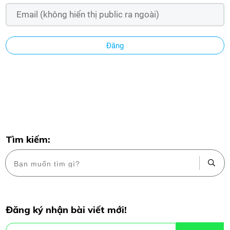
Đăng
Tìm kiếm:
Đăng ký nhận bài viết mới!