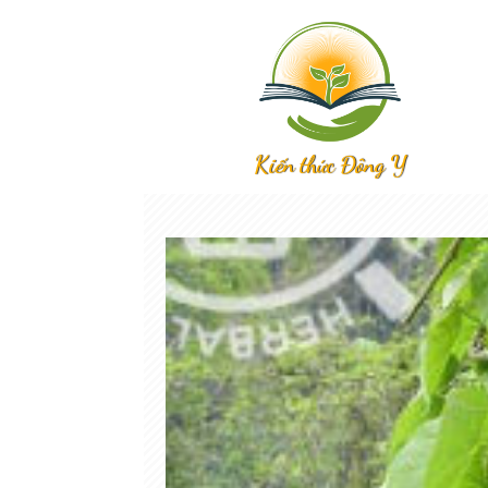
Kiến thức Đông Y