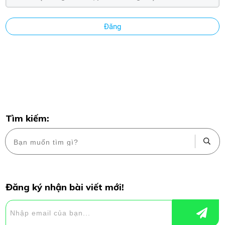
Đăng
Tìm kiếm:
Đăng ký nhận bài viết mới!