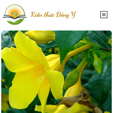
Kiến thức Đông Y