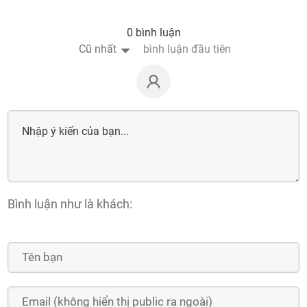
0 bình luận
Cũ nhất
bình luận đầu tiên
Bình luận như là khách: