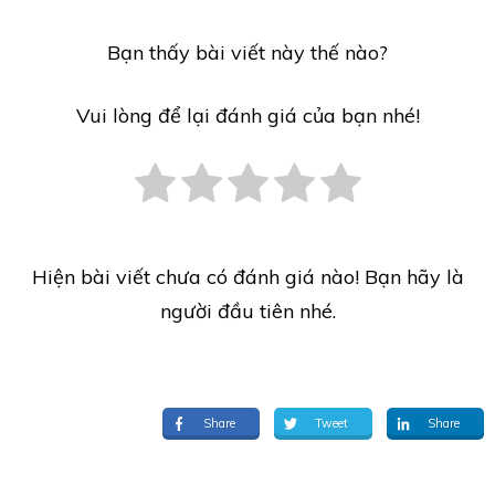
Bạn thấy bài viết này thế nào?
Vui lòng để lại đánh giá của bạn nhé!
Hiện bài viết chưa có đánh giá nào! Bạn hãy là
người đầu tiên nhé.
Share
Tweet
Share