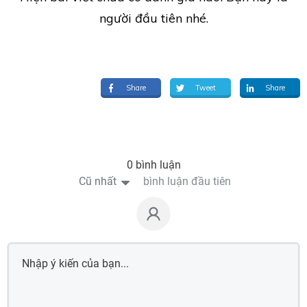
người đầu tiên nhé.
Share
Tweet
Share
0 bình luận
Cũ nhất
bình luận đầu tiên