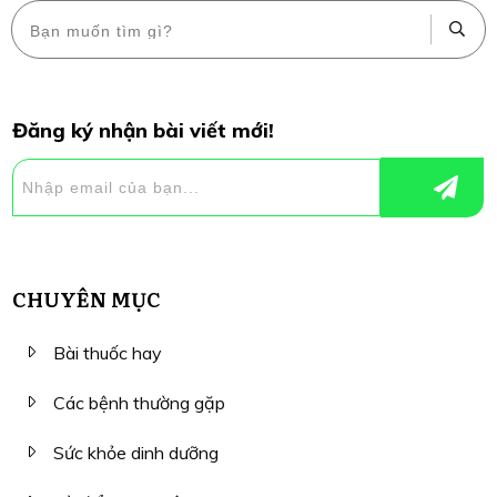
Đăng ký nhận bài viết mới!
CHUYÊN MỤC
Bài thuốc hay
Các bệnh thường gặp
Sức khỏe dinh dưỡng