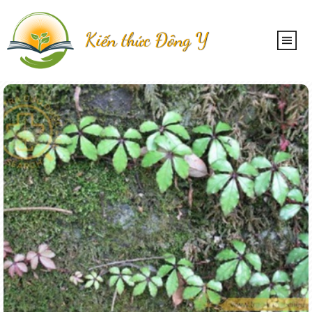
Kiến thức Đông Y