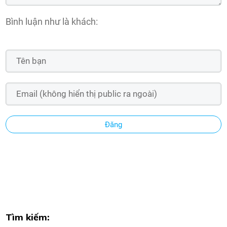
Bình luận như là khách:
Đăng
Tìm kiếm: