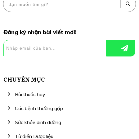
Đăng ký nhận bài viết mới!
CHUYÊN MỤC
Bài thuốc hay
Các bệnh thường gặp
Sức khỏe dinh dưỡng
Từ điển Dược liệu