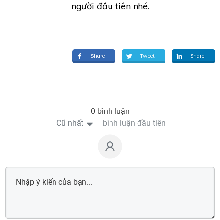
người đầu tiên nhé.
Share
Tweet
Share
0 bình luận
Cũ nhất
bình luận đầu tiên