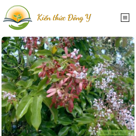
Kiến thức Đông Y