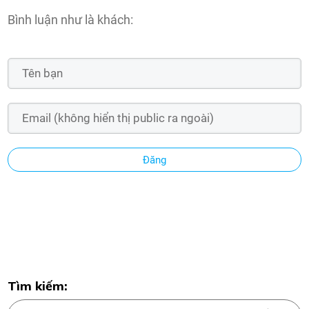
Bình luận như là khách:
Đăng
Tìm kiếm: