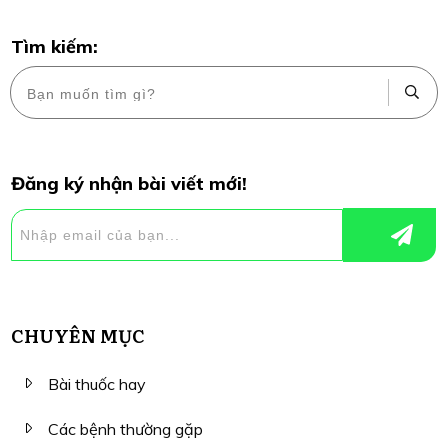
Tìm kiếm:
Đăng ký nhận bài viết mới!
CHUYÊN MỤC
Bài thuốc hay
Các bệnh thường gặp