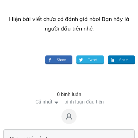
Hiện bài viết chưa có đánh giá nào! Bạn hãy là
người đầu tiên nhé.
Share
Tweet
Share
0 bình luận
Cũ nhất
bình luận đầu tiên