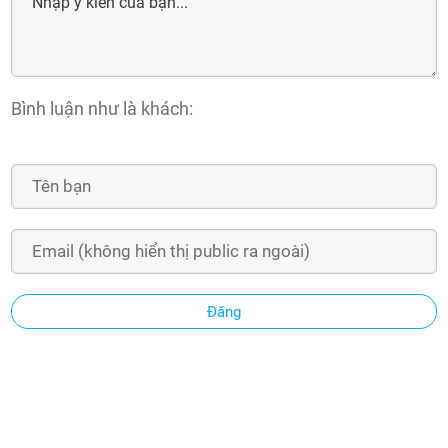
Bình luận như là khách:
Đăng