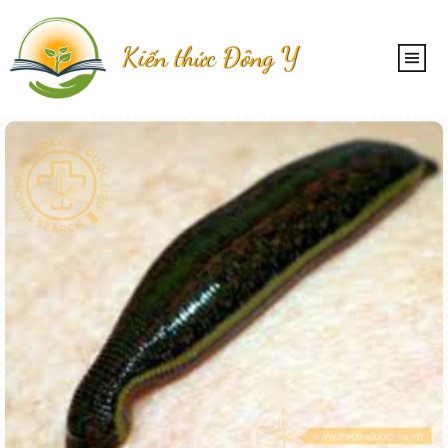
Kiến thức Đông Y