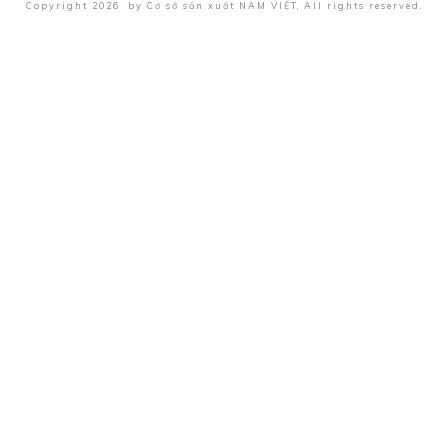
Copyright
2026
by
Cơ sở sản xuất NAM VIỆT
, All rights reserved.