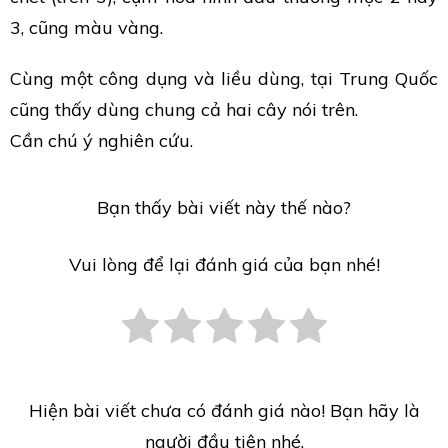
3, cũng màu vàng.
Cùng một công dụng và liều dùng, tại Trung Quốc
cũng thấy dùng chung cả hai cây nói trên.
Cần chú ý nghiên cứu.
Bạn thấy bài viết này thế nào?
Vui lòng để lại đánh giá của bạn nhé!
Hiện bài viết chưa có đánh giá nào! Bạn hãy là
người đầu tiên nhé.