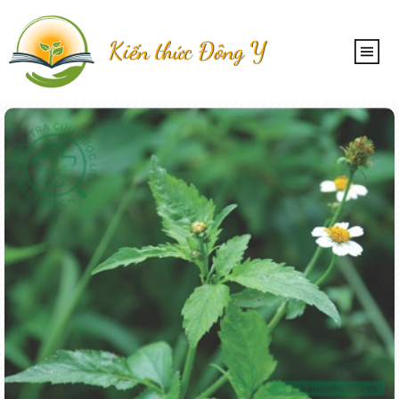
Kiến thức Đông Y