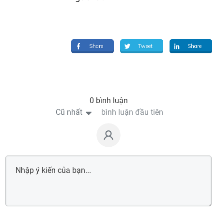
Share
Tweet
Share
0 bình luận
Cũ nhất
bình luận đầu tiên