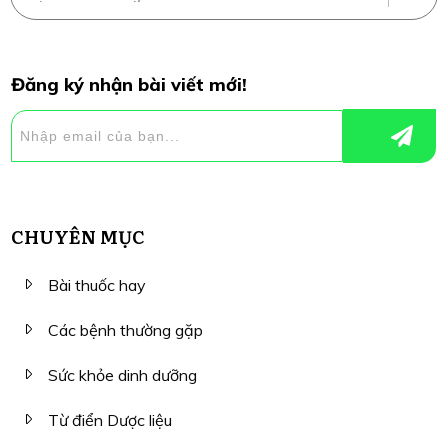
Đăng ký nhận bài viết mới!
CHUYÊN MỤC
Bài thuốc hay
Các bệnh thường gặp
Sức khỏe dinh dưỡng
Từ điển Dược liệu