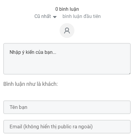
0 bình luận
Cũ nhất
bình luận đầu tiên
Bình luận như là khách: