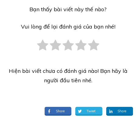
Bạn thấy bài viết này thế nào?
Vui lòng để lại đánh giá của bạn nhé!
Hiện bài viết chưa có đánh giá nào! Bạn hãy là
người đầu tiên nhé.
Share
Tweet
Share