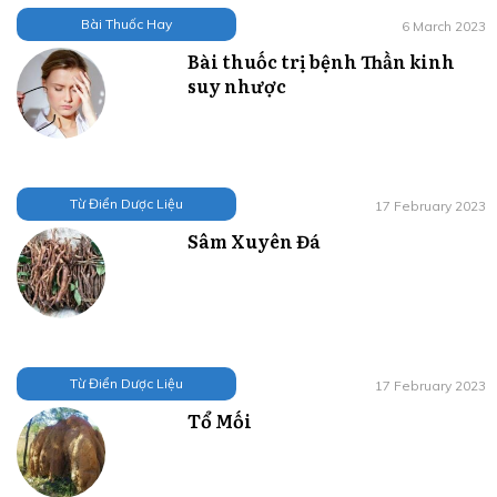
Bài Thuốc Hay
6 March 2023
Bài thuốc trị bệnh Thần kinh
suy nhược
Từ Điển Dược Liệu
17 February 2023
Sâm Xuyên Đá
Từ Điển Dược Liệu
17 February 2023
Tổ Mối