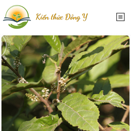
Kiến thức Đông Y