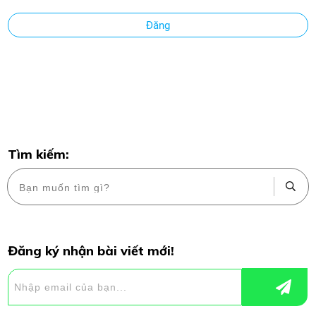
Đăng
Tìm kiếm:
Đăng ký nhận bài viết mới!