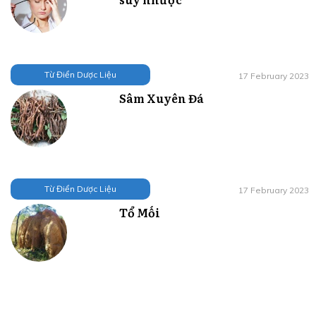
Từ Điển Dược Liệu
17 February 2023
Sâm Xuyên Đá
Từ Điển Dược Liệu
17 February 2023
Tổ Mối