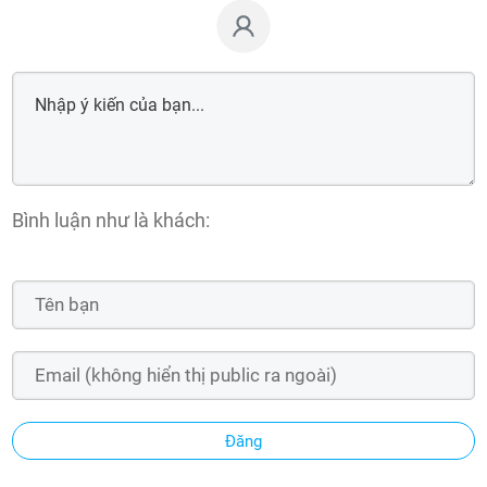
Bình luận như là khách:
Đăng