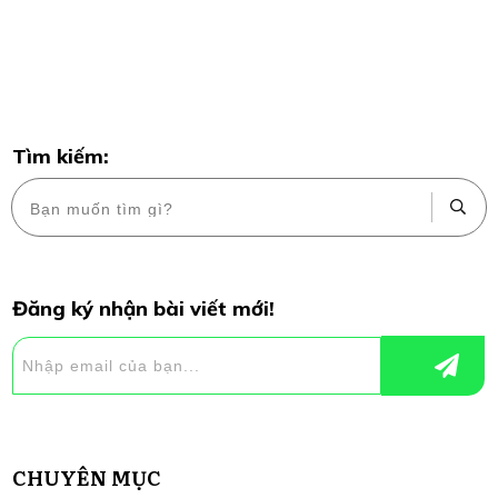
Tìm kiếm:
Đăng ký nhận bài viết mới!
CHUYÊN MỤC