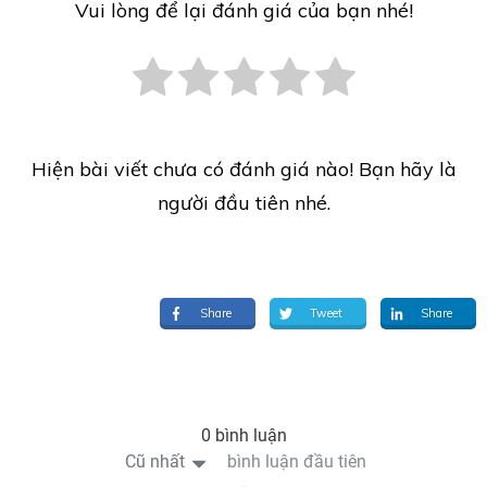
Vui lòng để lại đánh giá của bạn nhé!
Hiện bài viết chưa có đánh giá nào! Bạn hãy là
người đầu tiên nhé.
Share
Tweet
Share
0 bình luận
Cũ nhất
bình luận đầu tiên