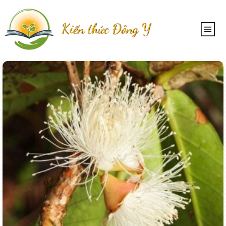
Kiến thức Đông Y