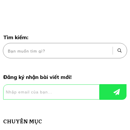
Tìm kiếm:
Đăng ký nhận bài viết mới!
CHUYÊN MỤC