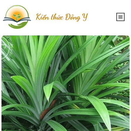
Kiến thức Đông Y