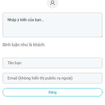
Bình luận như là khách:
Đăng