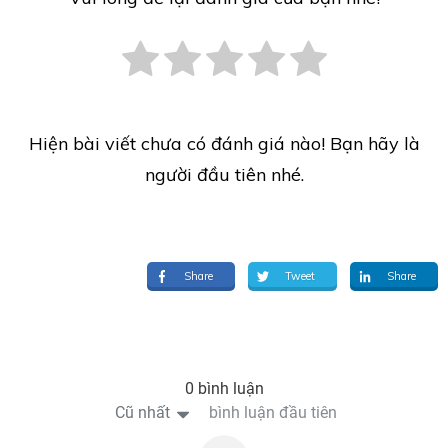
Hiện bài viết chưa có đánh giá nào! Bạn hãy là
người đầu tiên nhé.
Share
Tweet
Share
0 bình luận
Cũ nhất
bình luận đầu tiên