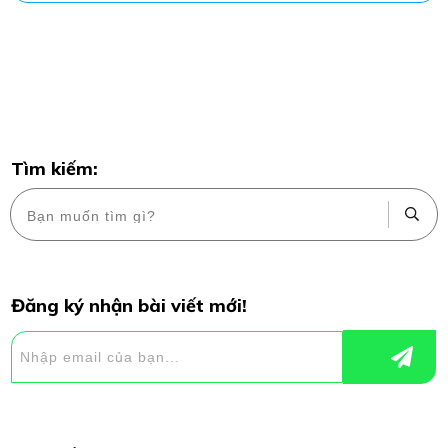
Tìm kiếm:
Đăng ký nhận bài viết mới!