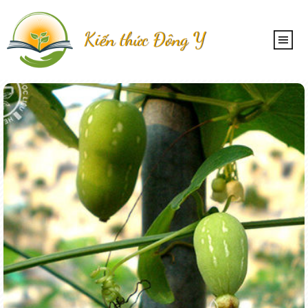
Kiến thức Đông Y