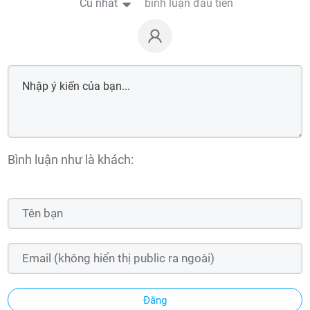
Cũ nhất
bình luận đầu tiên
Bình luận như là khách:
Đăng