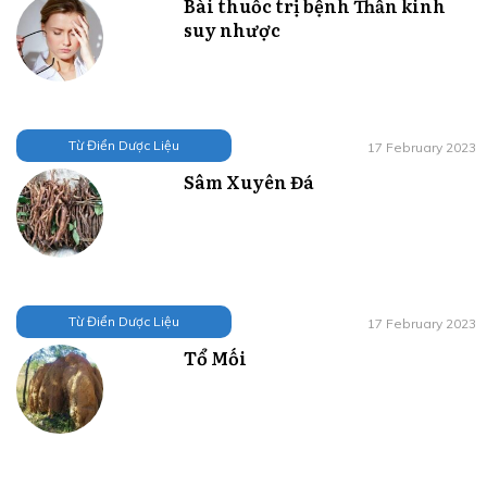
Bài thuốc trị bệnh Thần kinh
suy nhược
Từ Điển Dược Liệu
17 February 2023
Sâm Xuyên Đá
Từ Điển Dược Liệu
17 February 2023
Tổ Mối