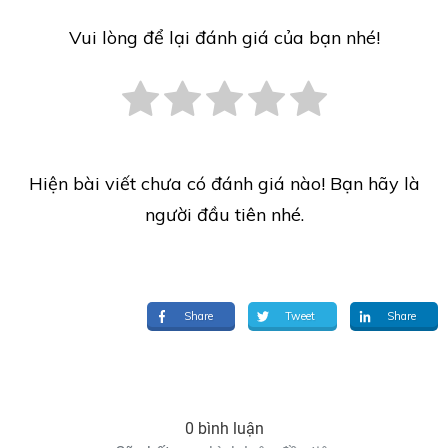
Vui lòng để lại đánh giá của bạn nhé!
Hiện bài viết chưa có đánh giá nào! Bạn hãy là
người đầu tiên nhé.
Share
Tweet
Share
0 bình luận