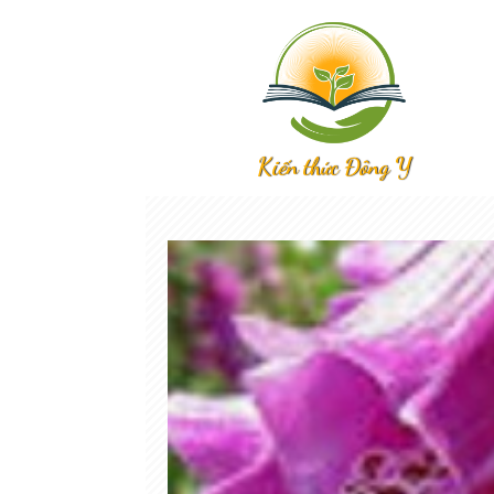
Kiến thức Đông Y