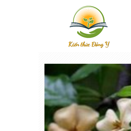
Kiến thức Đông Y