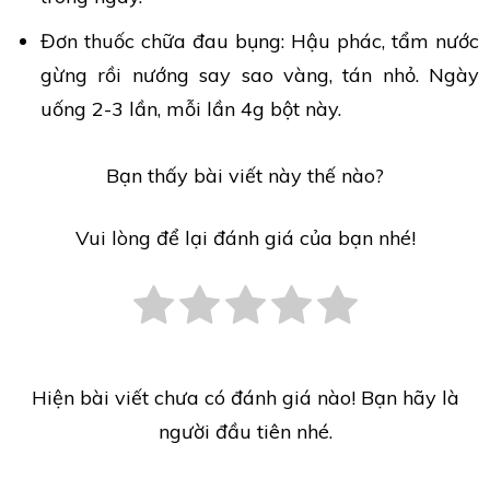
Đơn thuốc chữa đau bụng: Hậu phác, tẩm nước
gừng rồi nướng say sao vàng, tán nhỏ. Ngày
uống 2-3 lần, mỗi lần 4g bột này.
Bạn thấy bài viết này thế nào?
Vui lòng để lại đánh giá của bạn nhé!
Hiện bài viết chưa có đánh giá nào! Bạn hãy là
người đầu tiên nhé.