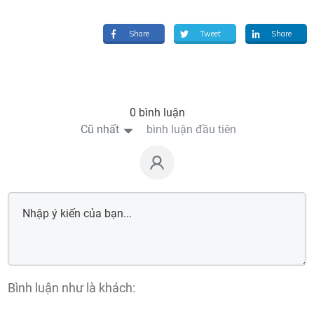
Share
Tweet
Share
0 bình luận
Cũ nhất
bình luận đầu tiên
Bình luận như là khách: