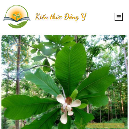
Kiến thức Đông Y