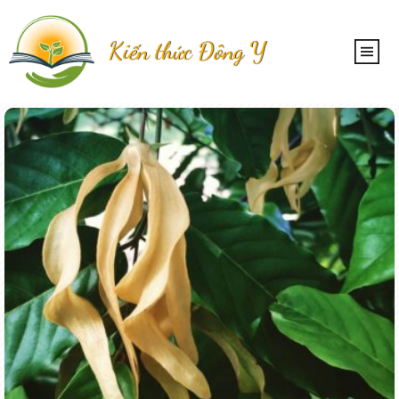
Kiến thức Đông Y