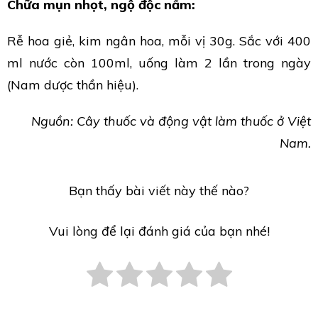
Chữa mụn nhọt, ngộ độc nấm:
Rễ hoa giẻ, kim ngân hoa, mỗi vị 30g. Sắc với 400
ml nước còn 100ml, uống làm 2 lần trong ngày
(Nam dược thần hiệu).
Nguồn: Cây thuốc và động vật làm thuốc ở Việt
Nam.
Bạn thấy bài viết này thế nào?
Vui lòng để lại đánh giá của bạn nhé!