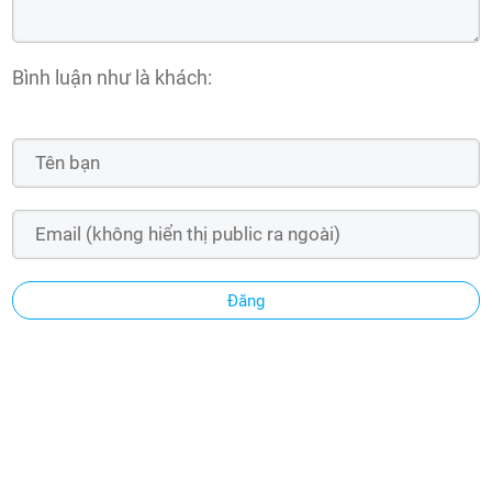
Bình luận như là khách:
Đăng