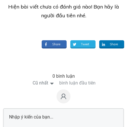
Hiện bài viết chưa có đánh giá nào! Bạn hãy là
người đầu tiên nhé.
Share
Tweet
Share
0 bình luận
Cũ nhất
bình luận đầu tiên