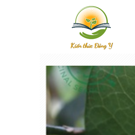
Kiến thức Đông Y