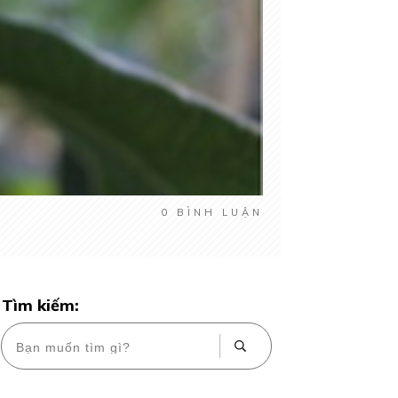
0
BÌNH LUẬN
Tìm kiếm: