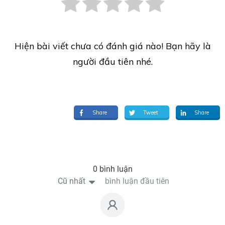
Hiện bài viết chưa có đánh giá nào! Bạn hãy là
người đầu tiên nhé.
Share
Tweet
Share
0 bình luận
Cũ nhất
bình luận đầu tiên