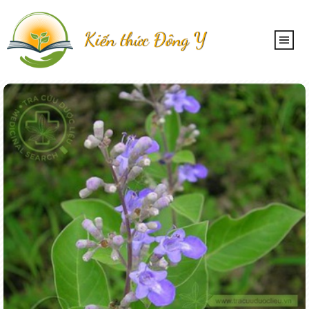
Kiến thức Đông Y