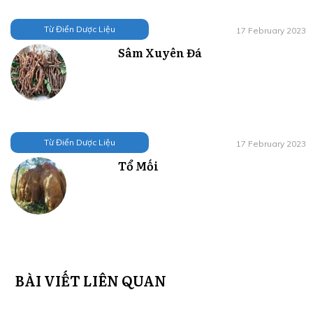
Từ Điển Dược Liệu
17 February 2023
Sâm Xuyên Đá
Từ Điển Dược Liệu
17 February 2023
Tổ Mối
BÀI VIẾT LIÊN QUAN