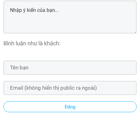
Bình luận như là khách:
Đăng