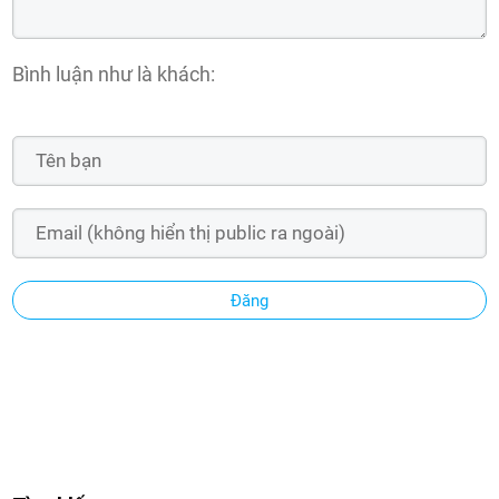
Bình luận như là khách:
Đăng