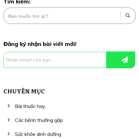
Tìm kiếm:
Đăng ký nhận bài viết mới!
CHUYÊN MỤC
Bài thuốc hay
Các bệnh thường gặp
Sức khỏe dinh dưỡng