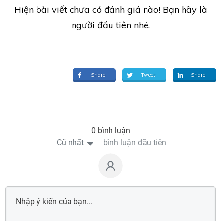
Hiện bài viết chưa có đánh giá nào! Bạn hãy là
người đầu tiên nhé.
Share
Tweet
Share
0 bình luận
Cũ nhất
bình luận đầu tiên