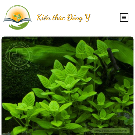
Kiến thức Đông Y