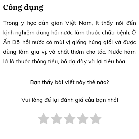
Công dụng
Trong y học dân gian Việt Nam, ít thấy nói đến
kịnh nghiệm dùng hồi nước làm thuốc chữa bệnh. Ở
Ấn Độ, hồi nước có mùi vị giống húng giổi và được
dùng làm gia vị, và chất thơm cho tóc. Nước hãm
lá là thuốc thông tiểu, bổ dạ dày và lợi tiêu hóa.
Bạn thấy bài viết này thế nào?
Vui lòng để lại đánh giá của bạn nhé!