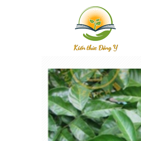
Kiến thức Đông Y