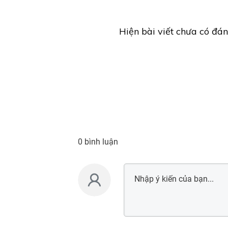
Hiện bài viết chưa có đán
0 bình luận