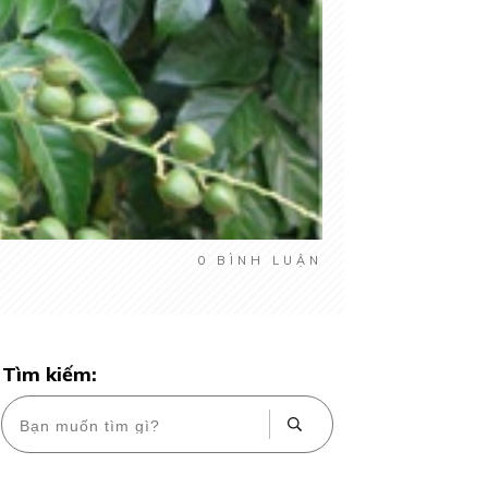
0
BÌNH LUẬN
Tìm kiếm: