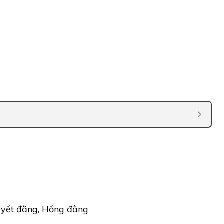
uyết đằng, Hồng đằng