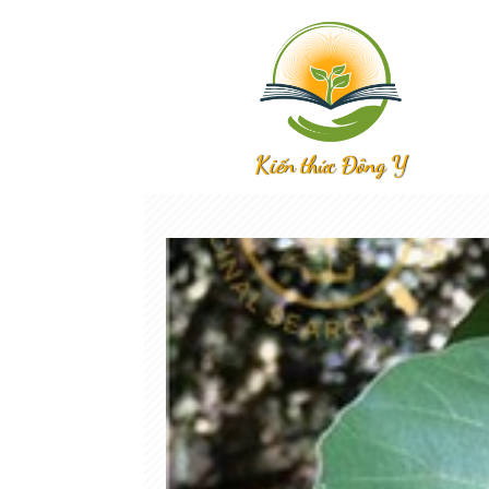
Kiến thức Đông Y