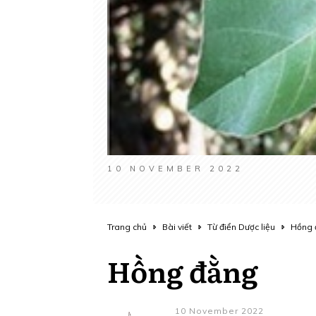
10 NOVEMBER 2022
Trang chủ
Bài viết
Từ điển Dược liệu
Hồng 
Hồng đằng
10 November 2022