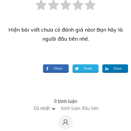
Hiện bài viết chưa có đánh giá nào! Bạn hãy là
người đầu tiên nhé.
Share
Tweet
Share
0 bình luận
Cũ nhất
bình luận đầu tiên