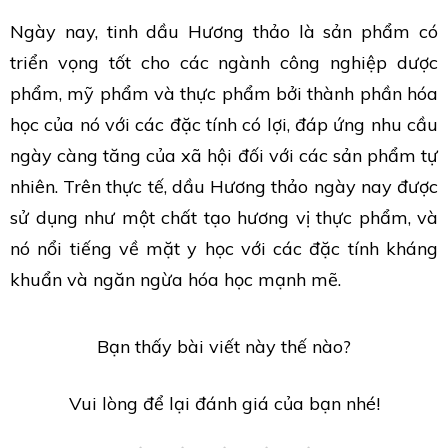
Ngày nay, tinh dầu Hương thảo là sản phẩm có
triển vọng tốt cho các ngành công nghiệp dược
phẩm, mỹ phẩm và thực phẩm bởi thành phần hóa
học của nó với các đặc tính có lợi, đáp ứng nhu cầu
ngày càng tăng của xã hội đối với các sản phẩm tự
nhiên. Trên thực tế, dầu Hương thảo ngày nay được
sử dụng như một chất tạo hương vị thực phẩm, và
nó nổi tiếng về mặt y học với các đặc tính kháng
khuẩn và ngăn ngừa hóa học mạnh mẽ.
Bạn thấy bài viết này thế nào?
Vui lòng để lại đánh giá của bạn nhé!