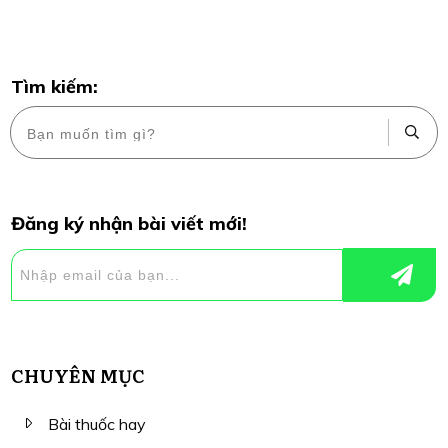
Tìm kiếm:
Đăng ký nhận bài viết mới!
CHUYÊN MỤC
Bài thuốc hay