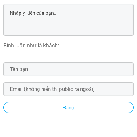
Bình luận như là khách:
Đăng