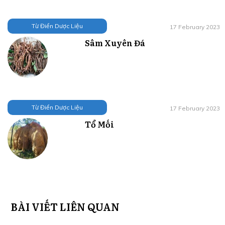
Từ Điển Dược Liệu
17 February 2023
Sâm Xuyên Đá
Từ Điển Dược Liệu
17 February 2023
Tổ Mối
BÀI VIẾT LIÊN QUAN