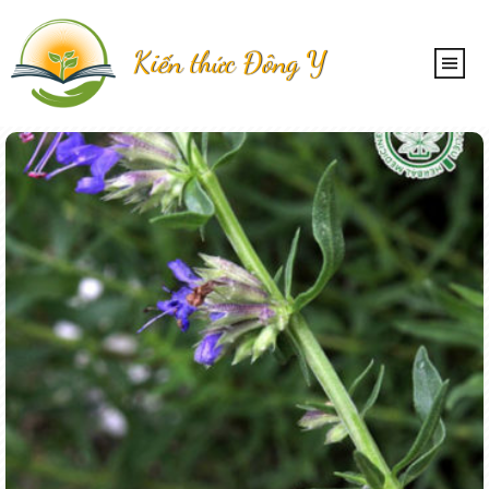
Kiến thức Đông Y