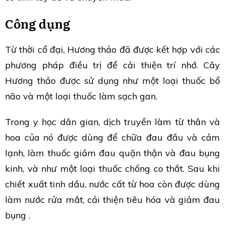
Công dụng
Từ thời cổ đại, Hương thảo đã được kết hợp với các
phương pháp điều trị để cải thiện trí nhớ. Cây
Hương thảo được sử dụng như một loại thuốc bổ
não và một loại thuốc làm sạch gan.
Trong y học dân gian, dịch truyền làm từ thân và
hoa của nó được dùng để chữa đau đầu và cảm
lạnh, làm thuốc giảm đau quặn thận và đau bụng
kinh, và như một loại thuốc chống co thắt. Sau khi
chiết xuất tinh dầu, nước cất từ hoa còn được dùng
làm nước rửa mắt, cải thiện tiêu hóa và giảm đau
bụng .