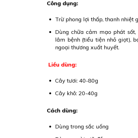
Công dụng:
Trừ phong lợi thấp, thanh nhiệt g
Dùng chữa cảm mạo phát sốt, ph
lâm bệnh (tiểu tiện nhỏ giọt), b
ngoại thương xuất huyết.
Liều dùng:
Cây tươi: 40-80g
Cây khô: 20-40g
Cách dùng:
Dùng trong sắc uống