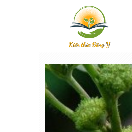
Kiến thức Đông Y