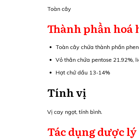
Toàn cây
Thành phần hoá 
Toàn cây chứa thành phần phenol,
Vỏ thân chứa pentose 21.92%, l
Hạt chứ dầu 13-14%
Tính vị
Vị cay ngọt, tính bình.
Tác dụng dược lý