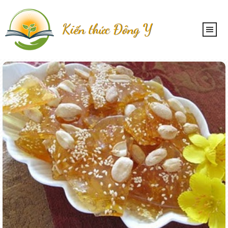
Kiến thức Đông Y