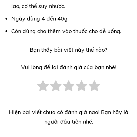
lao, cơ thể suy nhược.
Ngày dùng 4 đến 40g.
Còn dùng cho thêm vào thuốc cho dễ uống.
Bạn thấy bài viết này thế nào?
Vui lòng để lại đánh giá của bạn nhé!
Hiện bài viết chưa có đánh giá nào! Bạn hãy là
người đầu tiên nhé.