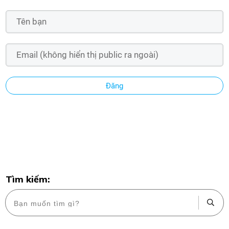
Đăng
Tìm kiếm: