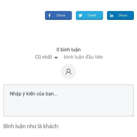
Share
Tweet
Share
0 bình luận
Cũ nhất
bình luận đầu tiên
Bình luận như là khách: