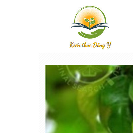
Kiến thức Đông Y